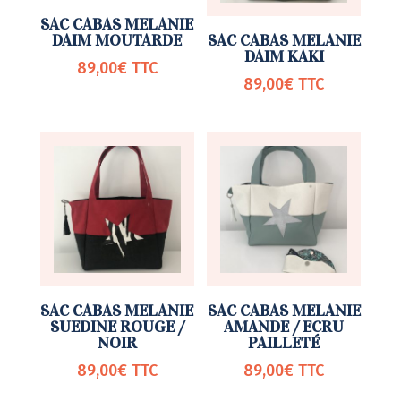
SAC CABAS MELANIE
DAIM MOUTARDE
SAC CABAS MELANIE
DAIM KAKI
89,00
€
TTC
89,00
€
TTC
SAC CABAS MELANIE
SAC CABAS MELANIE
SUEDINE ROUGE /
AMANDE / ECRU
NOIR
PAILLETÉ
89,00
€
TTC
89,00
€
TTC