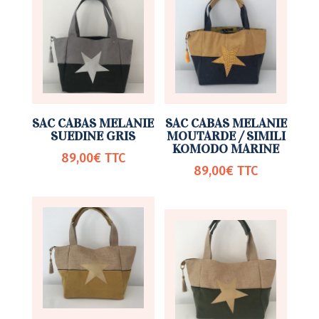
SAC CABAS MELANIE
SAC CABAS MELANIE
SUEDINE GRIS
MOUTARDE / SIMILI
KOMODO MARINE
89,00
€
TTC
89,00
€
TTC