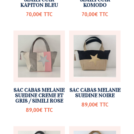
KAPITON BLEU
KOMODO
70,00
€
TTC
70,00
€
TTC
SAC CABAS MELANIE
SAC CABAS MELANIE
SUEDINE CREME ET
SUEDINE NOIRE
GRIS / SIMILI ROSE
89,00
€
TTC
89,00
€
TTC