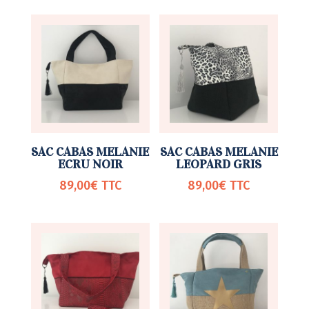
SAC CABAS MELANIE
SAC CABAS MELANIE
ECRU NOIR
LEOPARD GRIS
89,00
€
TTC
89,00
€
TTC