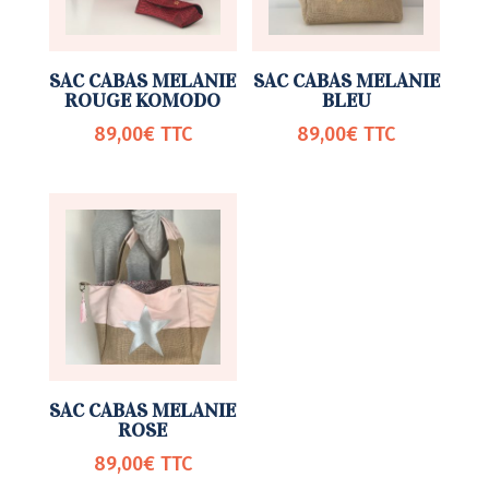
SAC CABAS MELANIE
SAC CABAS MELANIE
ROUGE KOMODO
BLEU
89,00
€
TTC
89,00
€
TTC
SAC CABAS MELANIE
ROSE
89,00
€
TTC