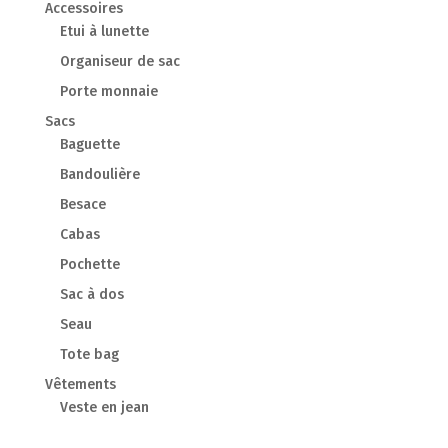
Accessoires
Etui à lunette
Organiseur de sac
Porte monnaie
Sacs
Baguette
Bandoulière
Besace
Cabas
Pochette
Sac à dos
Seau
Tote bag
Vêtements
Veste en jean