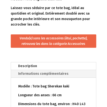
Laissez-vous séduire par ce tote bag, idéal au
quotidien et original. Entièrement doublé avec sa
grande poche intérieure et son mousqueton pour
accrocher les clés.
Vendu(e) sans les accessoires (étui, pochette),
retrouvez les dans la catégorie Accessoires
Description
Informations complémentaires
Modèle : Tote bag Sherekan kaki
Longueur des anses : 66 cm
Dimensions du tote bag, environ : H40 L43