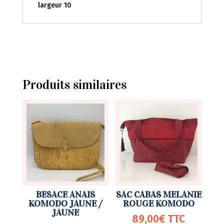
largeur 10
Produits similaires
BESACE ANAIS
SAC CABAS MELANIE
KOMODO JAUNE /
ROUGE KOMODO
JAUNE
89,00
€
TTC