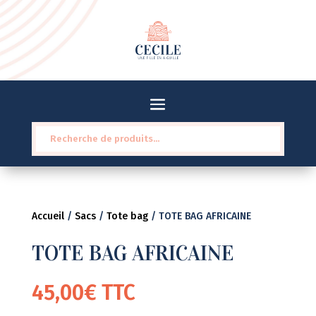
Recherche
pour :
Accueil
/
Sacs
/
Tote bag
/ TOTE BAG AFRICAINE
TOTE BAG AFRICAINE
45,00
€
TTC