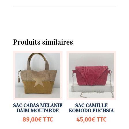
Produits similaires
SAC CABAS MELANIE
SAC CAMILLE
DAIM MOUTARDE
KOMODO FUCHSIA
89,00
€
TTC
45,00
€
TTC