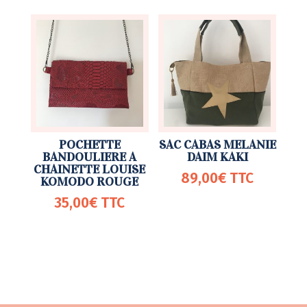
POCHETTE
SAC CABAS MELANIE
BANDOULIERE A
DAIM KAKI
CHAINETTE LOUISE
89,00
€
TTC
KOMODO ROUGE
35,00
€
TTC