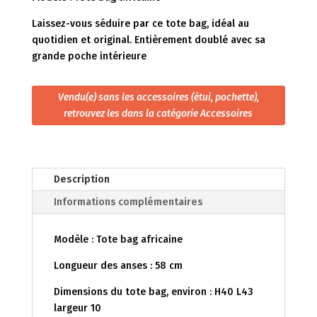
Laissez-vous séduire par ce tote bag, idéal au
quotidien et original. Entièrement doublé avec sa
grande poche intérieure
Vendu(e) sans les accessoires (étui, pochette),
retrouvez les dans la catégorie Accessoires
Description
Informations complémentaires
Modèle : Tote bag africaine
Longueur des anses : 58 cm
Dimensions du tote bag, environ : H40 L43
largeur 10