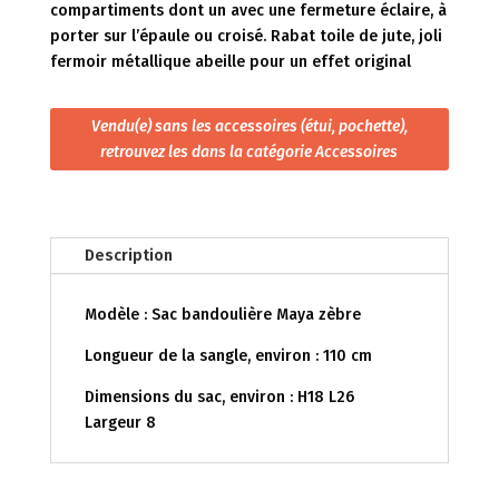
compartiments dont un avec une fermeture éclaire, à
porter sur l’épaule ou croisé. Rabat toile de jute, joli
fermoir métallique abeille pour un effet original
Vendu(e) sans les accessoires (étui, pochette),
retrouvez les dans la catégorie Accessoires
Description
Modèle : Sac bandoulière Maya zèbre
Longueur de la sangle, environ : 110 cm
Dimensions du sac, environ : H18 L26
Largeur 8