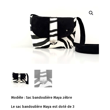
Modèle : Sac bandoulière Maya zèbre
Le sac bandoulière Maya est doté de 3