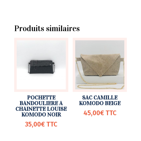
Produits similaires
POCHETTE
SAC CAMILLE
BANDOULIERE A
KOMODO BEIGE
CHAINETTE LOUISE
45,00
€
TTC
KOMODO NOIR
35,00
€
TTC