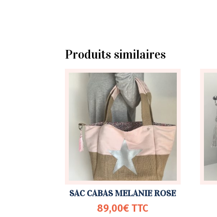
Produits similaires
SAC CABAS MELANIE ROSE
89,00
€
TTC