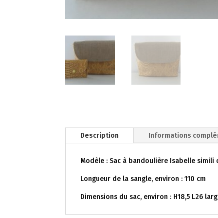
Description
Informations compl
Modèle : Sac à bandoulière Isabelle simili
Longueur de la sangle, environ : 110 cm
Dimensions du sac, environ : H18,5 L26 lar