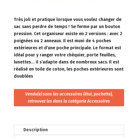
Très joli et pratique lorsque vous voulez changer de
sac sans perdre de temps ! Se ferme par un bouton
pression. Cet organiseur existe en 2 versions : avec 2
poignées ou 2 anneaux. Il est muni de 4 poches
extérieures et d’une poche principale. Le format est
idéal pour y ranger votre chéquier, porte feuilles,
lunettes… il s’adapte dans de nombreux sacs. Il est
réalisé en toile de coton, les poches extérieures sont
doublées
Vendu(e) sans les accessoires (étui, pochette),
retrouvez les dans la catégorie Accessoires
Description