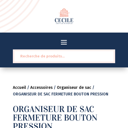
Recherche
pour :
Accueil
/
Accessoires
/
Organiseur de sac
/
ORGANISEUR DE SAC FERMETURE BOUTON PRESSION
ORGANISEUR DE SAC
FERMETURE BOUTON
PRESSION