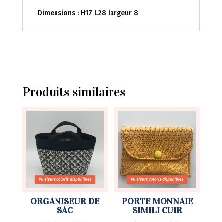
Dimensions : H17 L28 largeur 8
Produits similaires
ORGANISEUR DE
PORTE MONNAIE
SAC
SIMILI CUIR