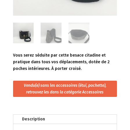
Vous serez séduite par cette besace citadine et
pratique dans tous vos déplacements, dotée de 2
poches intérieures. À porter croisé.
Vendu(e) sans les accessoires (étui, pochette),
retrouvez les dans la catégorie Accessoires
Description