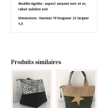
Modèle Agathe : aspect serpent noir et or,
rabat suédine noir
Dimensions : Hauteur 19 longueur 22 largeur
4,5
Produits similaires