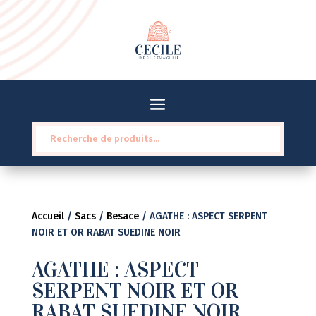
Recherche
pour :
Accueil
/
Sacs
/
Besace
/ AGATHE : ASPECT SERPENT
NOIR ET OR RABAT SUEDINE NOIR
AGATHE : ASPECT
SERPENT NOIR ET OR
RABAT SUEDINE NOIR