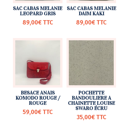
SAC CABAS MELANIE
SAC CABAS MELANIE
LEOPARD GRIS
DAIM KAKI
89,00
€
TTC
89,00
€
TTC
BESACE ANAIS
POCHETTE
KOMODO ROUGE /
BANDOULIERE A
ROUGE
CHAINETTE LOUISE
SWARO ÉCRU
59,00
€
TTC
35,00
€
TTC